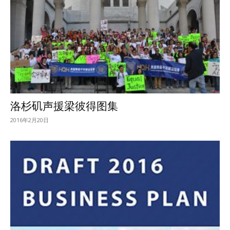
洛杉矶声援梁彼得图集
2016年2月20日