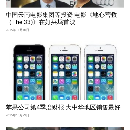
中国云南电影集团等投资 电影《地心营救
（The 33)》在好莱坞首映
2015年11月10日
苹果公司第4季度财报 大中华地区销售最好
2015年10月29日