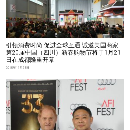
引领消费时尚 促进全球互通 诚邀美国商家
第20届中国（四川）新春购物节将于1月21
日在成都隆重开幕
2015年11月25日