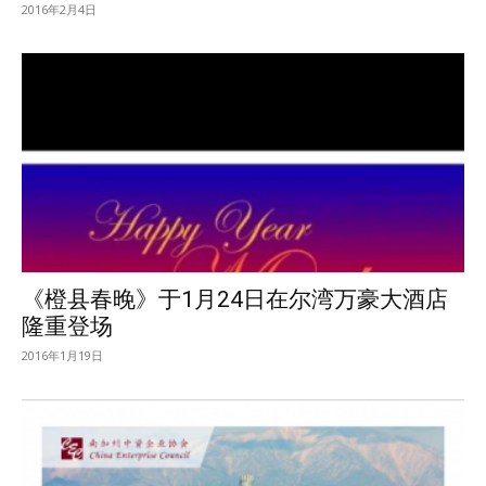
2016年2月4日
《橙县春晚》于1月24日在尔湾万豪大酒店
隆重登场
2016年1月19日