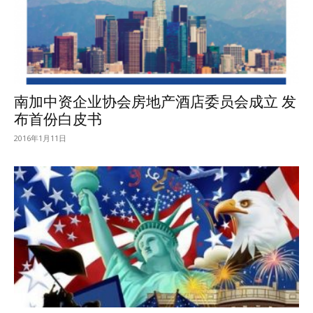
南加中资企业协会房地产酒店委员会成立 发
布首份白皮书
2016年1月11日