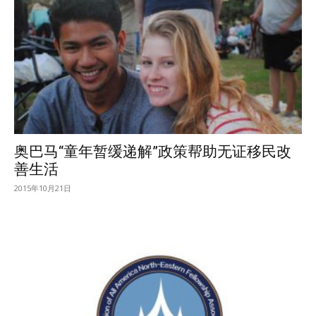
奥巴马“童年暂缓递解”政策帮助无证移民改
善生活
2015年10月21日