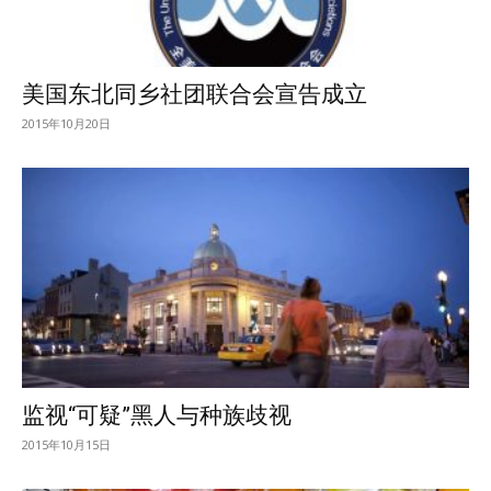
美国东北同乡社团联合会宣告成立
2015年10月20日
监视“可疑”黑人与种族歧视
2015年10月15日