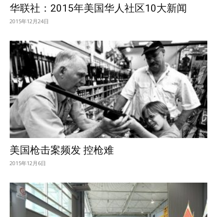
华联社：2015年美国华人社区10大新闻
2015年12月24日
美国枪击案频发 控枪难
2015年12月6日