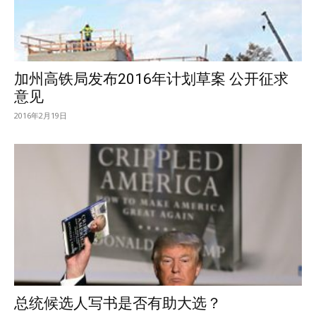
加州高铁局发布2016年计划草案 公开征求
意见
2016年2月19日
总统候选人写书是否有助大选？