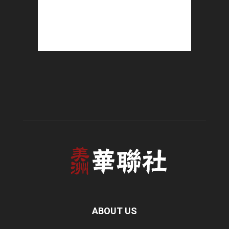
ABOUT US