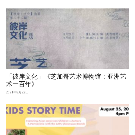
「彼岸文化」《芝加哥艺术博物馆：亚洲艺
术一百年》
2021年8月22日