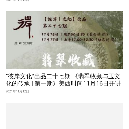
“彼岸文化”出品二十七期 《翡翠收藏与玉文
化的传承 | 第一期》美西时间11月16日开讲
2021年11月12日