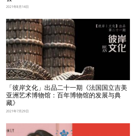
2021年8月14日
「彼岸文化」出品二十一期《法国国立吉美
亚洲艺术博物馆：百年博物馆的发展与典
藏》
2021年7月29日