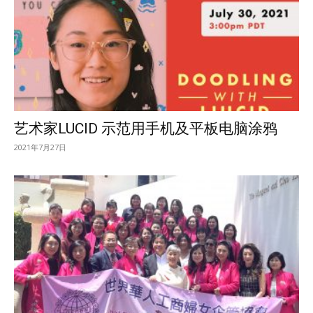
艺术家LUCID 示范用手机及平板电脑涂鸦
2021年7月27日