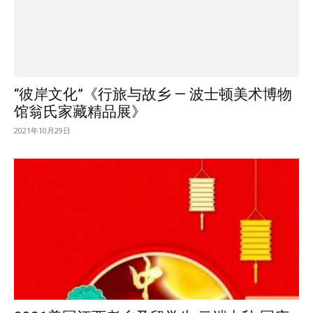
“彼岸文化”《行旅与故乡 — 波士顿美术博物
馆翁氏家藏精品展》
2021年10月29日