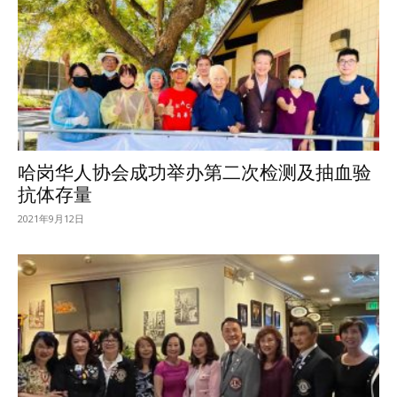
哈岗华人协会成功举办第二次检测及抽血验
抗体存量
2021年9月12日