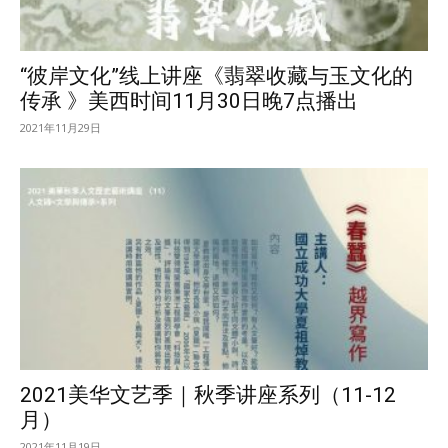
“彼岸文化”线上讲座《翡翠收藏与玉文化的
传承 》美西时间11月30日晚7点播出
2021年11月29日
2021美华文艺季｜秋季讲座系列（11-12
月）
2021年11月19日