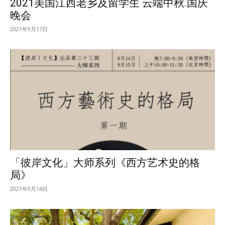
2021美国江西老乡及留学生 云端中秋.国庆
晚会
2021年9月17日
「彼岸文化」大师系列《西方艺术史的格
局》
2021年9月14日