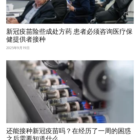
新冠疫苗险些成处方药 患者必须咨询医疗保
健提供者接种
2025年9月19日
还能接种新冠疫苗吗？在经历了一周的困惑
之后需要知道什么