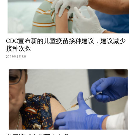
CDC宣布新的儿童疫苗接种建议，建议减少
接种次数
2026年1月5日