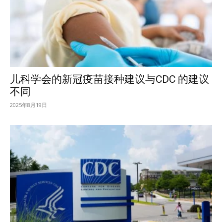
儿科学会的新冠疫苗接种建议与CDC 的建议
不同
2025年8月19日