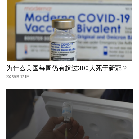
为什么美国每周仍有超过300人死于新冠？
2025年5月24日