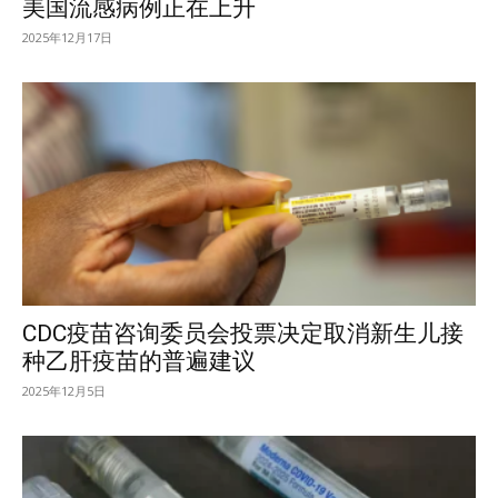
美国流感病例正在上升
2025年12月17日
CDC疫苗咨询委员会投票决定取消新生儿接
种乙肝疫苗的普遍建议
2025年12月5日