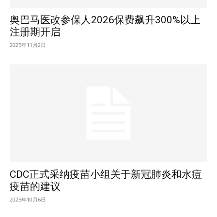
奥巴马医改参保人2026保费飙升300%以上
注册期开启
2025年11月2日
CDC正式采纳疫苗小组关于新冠肺炎和水痘
疫苗的建议
2025年10月6日