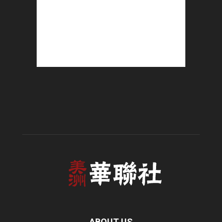
ABOUT US