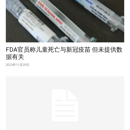
FDA官员称儿童死亡与新冠疫苗 但未提供数
据有关
2025年11月29日