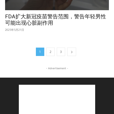
FDA扩大新冠疫苗警告范围，警告年轻男性
可能出现心脏副作用
2025年5月21日
1
2
3
- Advertisement -