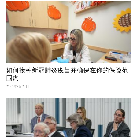
如何接种新冠肺炎疫苗并确保在你的保险范
围内
2025年9月23日