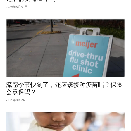
2025年8月30日
流感季节快到了，还应该接种疫苗吗？保险
会承保吗？
2025年8月24日