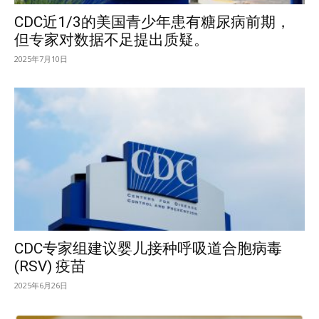
CDC近1/3的美国青少年患有糖尿病前期，
但专家对数据不足提出质疑。
2025年7月10日
CDC专家组建议婴儿接种呼吸道合胞病毒
(RSV) 疫苗
2025年6月26日