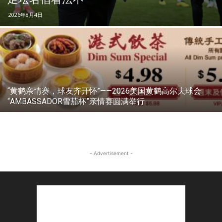
2026年8月4日
“黄鹤亲情赛，球友齐开怀”——2026美国黄鹤高尔夫球会
“AMBASSADOR雪茄杯”亲情赛圆满举行
- Advertisement -