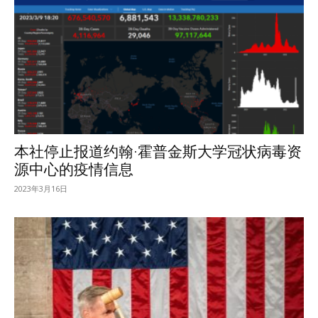
本社停止报道约翰·霍普金斯大学冠状病毒资
源中心的疫情信息
2023年3月16日