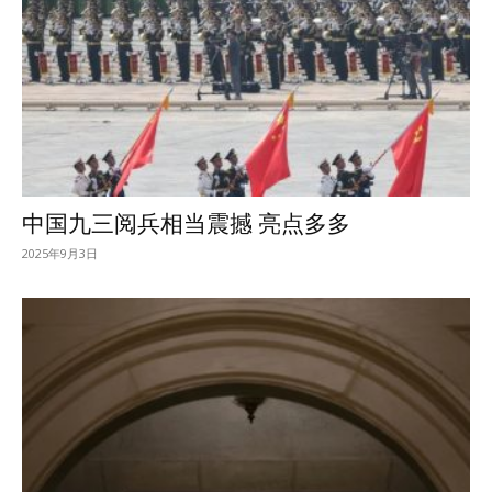
中国九三阅兵相当震撼 亮点多多
2025年9月3日