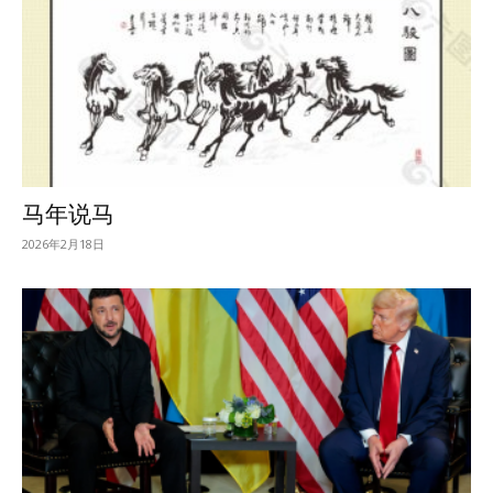
马年说马
2026年2月18日