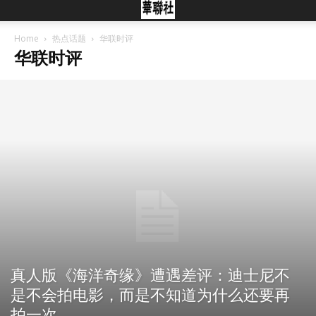
Home
热点话题
华联时评
华联时评
真人版《海洋奇缘》遭遇差评：迪士尼不
是不会拍电影，而是不知道为什么还要再
拍一次