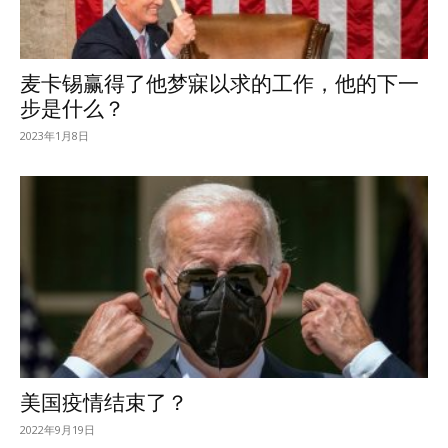
麦卡锡赢得了他梦寐以求的工作，他的下一
步是什么？
2023年1月8日
美国疫情结束了？
2022年9月19日