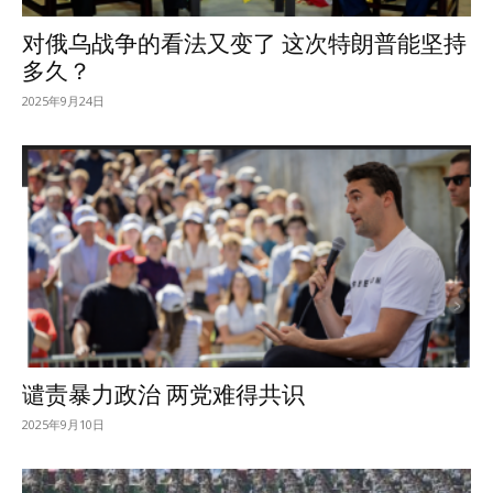
对俄乌战争的看法又变了 这次特朗普能坚持
多久？
2025年9月24日
谴责暴力政治 两党难得共识
2025年9月10日