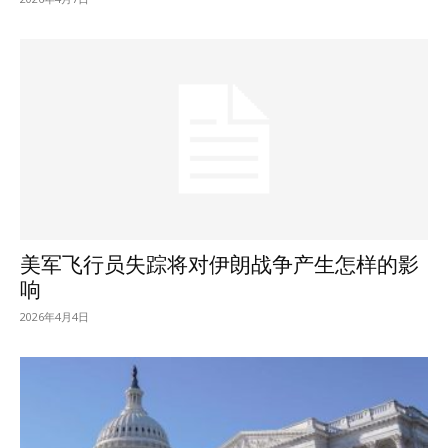
美军飞行员失踪将对伊朗战争产生怎样的影
响
2026年4月4日