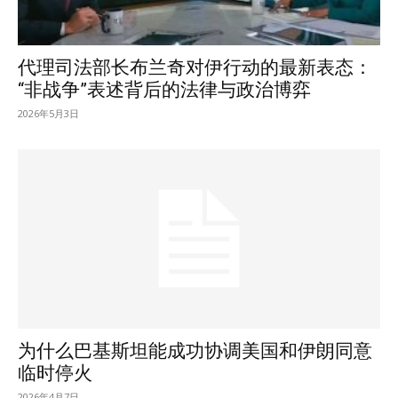
代理司法部长布兰奇对伊行动的最新表态：
“非战争”表述背后的法律与政治博弈
2026年5月3日
为什么巴基斯坦能成功协调美国和伊朗同意
临时停火
2026年4月7日