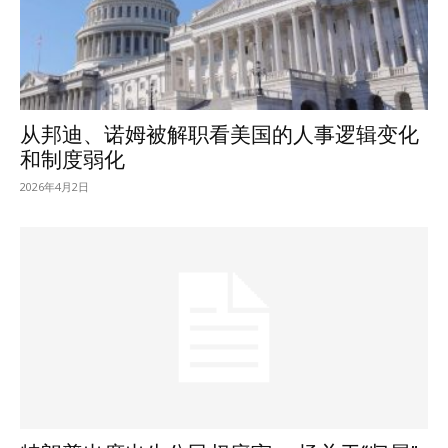
从邦迪、诺姆被解职看美国的人事逻辑变化
和制度弱化
2026年4月2日