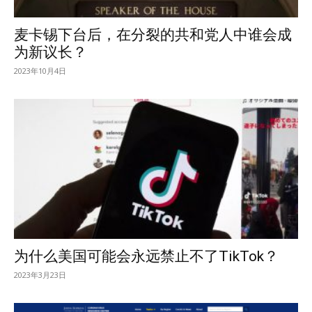
麦卡锡下台后，在分裂的共和党人中谁会成
为新议长？
2023年10月4日
为什么美国可能会永远禁止不了TikTok？
2023年3月23日