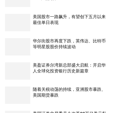
美国股市一路飙升，有望创下五月以来
最佳单日表现
华尔街股市再度下跌，英伟达、比特币
等明星股股价持续波动
美盈证券尔湾新总部盛大启航：开启华
人全球化投资银行历史新篇章
随着关税动荡的持续，亚洲股市暴跌、
美国期货暴跌