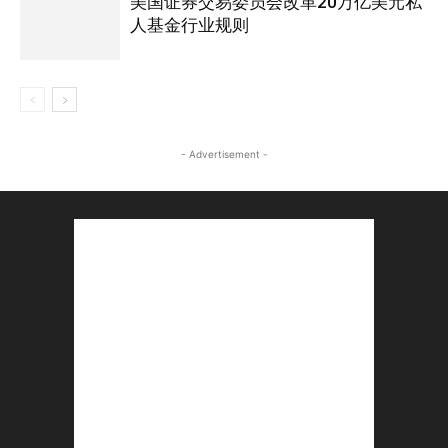
美国证券交易委员会改革20万亿美元私
人基金行业规则
- Advertisement -