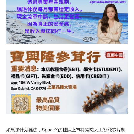
如果按计划推进，SpaceX的挂牌上市将紧随人工智能芯片制