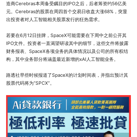
造商Cerebras本周备受瞩目的IPO之后，后者筹资约56亿美
元。Cerebras的股票在周四首个交易日收盘大涨68%，突显
出投资者对人工智能相关股票发行的狂热需求。
若要在6月12日挂牌，SpaceX可能需要在下周中之前公开其
IPO文件。投资者一直渴望研读其中的细节，这些文件将披露
财务报表、SpaceX各项业务的具体情况以及公司的所有权结
构，其中业务部分将涵盖最近新增的xAI人工智能业务。
路透社早些时候报道了SpaceX的计划时间表，并指出预计其
股票代码将为“SPCX”。