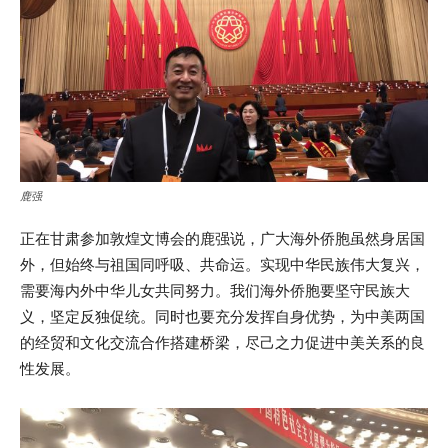
鹿强
正在甘肃参加敦煌文博会的鹿强说，广大海外侨胞虽然身居国
外，但始终与祖国同呼吸、共命运。实现中华民族伟大复兴，
需要海内外中华儿女共同努力。我们海外侨胞要坚守民族大
义，坚定反独促统。同时也要充分发挥自身优势，为中美两国
的经贸和文化交流合作搭建桥梁，尽己之力促进中美关系的良
性发展。