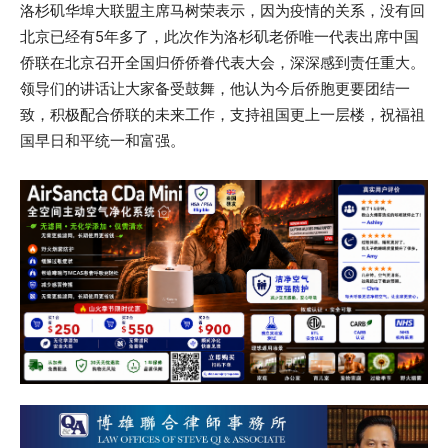
洛杉矶华埠大联盟主席马树荣表示，因为疫情的关系，没有回
北京已经有5年多了，此次作为洛杉矶老侨唯一代表出席中国
侨联在北京召开全国归侨侨眷代表大会，深深感到责任重大。
领导们的讲话让大家备受鼓舞，他认为今后侨胞更要团结一
致，积极配合侨联的未来工作，支持祖国更上一层楼，祝福祖
国早日和平统一和富强。