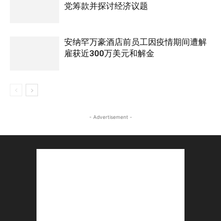
党筹款并探讨经济议题
安纳罕万豪酒店前员工因疫情期间遭解
雇获近300万美元和解金
- Advertisement -