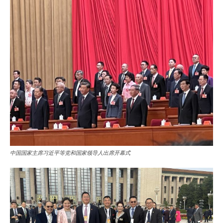
中国国家主席习近平等党和国家领导人出席开幕式