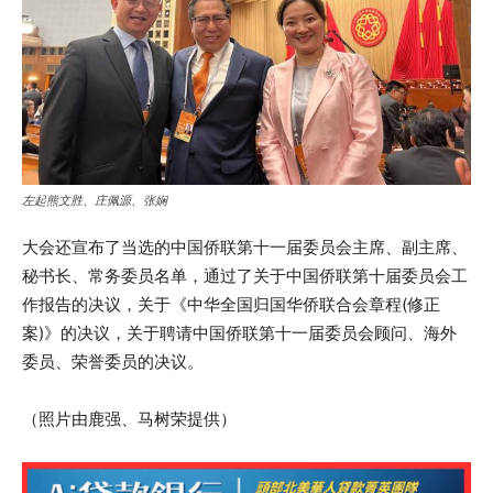
左起熊文胜、庄佩源、张娴
大会还宣布了当选的中国侨联第十一届委员会主席、副主席、
秘书长、常务委员名单，通过了关于中国侨联第十届委员会工
作报告的决议，关于《中华全国归国华侨联合会章程(修正
案)》的决议，关于聘请中国侨联第十一届委员会顾问、海外
委员、荣誉委员的决议。
（照片由鹿强、马树荣提供）