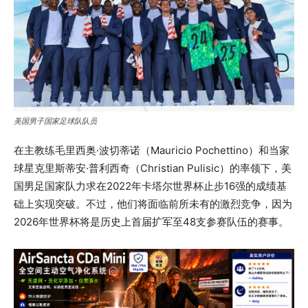
美国男子国家足球队队员
在主教练毛里西奥·波切蒂诺（Mauricio Pochettino）和当家
球星克里斯蒂安·普利西奇（Christian Pulisic）的率领下，美
国男足国家队力求在2022年卡塔尔世界杯止步16强的成绩基
础上实现突破。不过，他们将面临前所未有的激烈竞争，因为
2026年世界杯将是历史上首届扩军至48支参赛队伍的赛事。