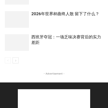
2026年世界杯曲终人散 留下了什么？
西班牙夺冠：一场乏味决赛背后的实力
差距
- Advertisement -