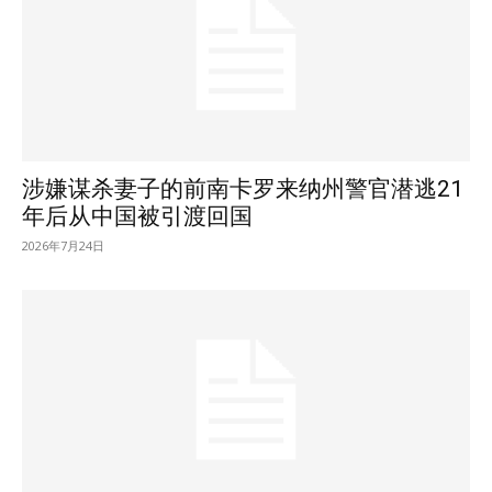
涉嫌谋杀妻子的前南卡罗来纳州警官潜逃21
年后从中国被引渡回国
2026年7月24日