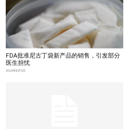
FDA批准尼古丁袋新产品的销售，引发部分
医生担忧
2026年8月5日