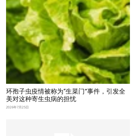
环孢子虫疫情被称为“生菜门”事件，引发全
美对这种寄生虫病的担忧
2026年7月25日