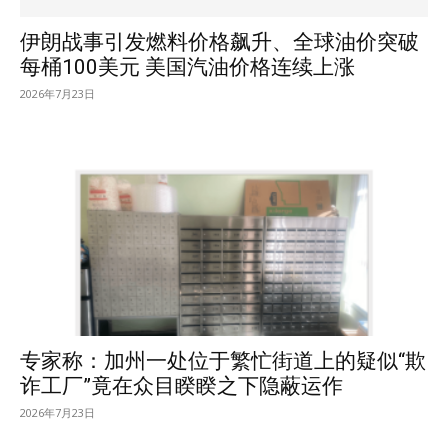
伊朗战事引发燃料价格飙升、全球油价突破
每桶100美元 美国汽油价格连续上涨
2026年7月23日
专家称：加州一处位于繁忙街道上的疑似“欺
诈工厂”竟在众目睽睽之下隐蔽运作
2026年7月23日