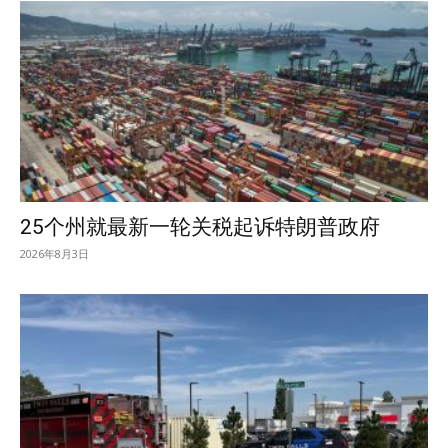
25个州就最新一轮关税起诉特朗普政府
2026年8月3日