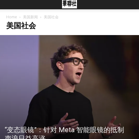
Home
美国新闻
美国社会
美国社会
“变态眼镜”：针对 Meta 智能眼镜的抵制
声浪日益高涨