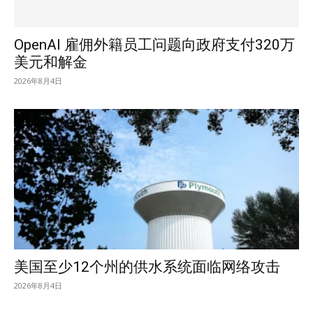
OpenAI 雇佣外籍员工问题向政府支付320万
美元和解金
2026年8月4日
美国至少12个州的供水系统面临网络攻击
2026年8月4日