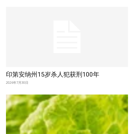
印第安纳州15岁杀人犯获刑100年
2026年7月30日