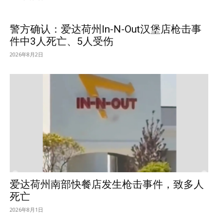
警方确认：爱达荷州In-N-Out汉堡店枪击事
件中3人死亡、5人受伤
2026年8月2日
爱达荷州南部快餐店发生枪击事件，致多人
死亡
2026年8月1日