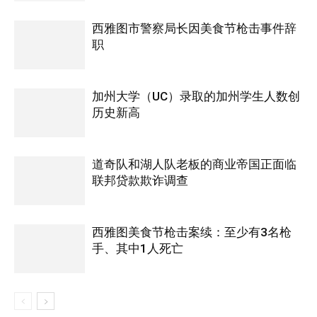
西雅图市警察局长因美食节枪击事件辞
职
加州大学（UC）录取的加州学生人数创
历史新高
道奇队和湖人队老板的商业帝国正面临
联邦贷款欺诈调查
西雅图美食节枪击案续：至少有3名枪
手、其中1人死亡