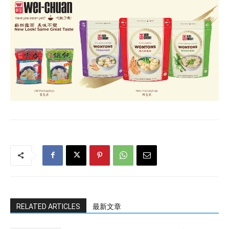
RELATED ARTICLES
最新文章