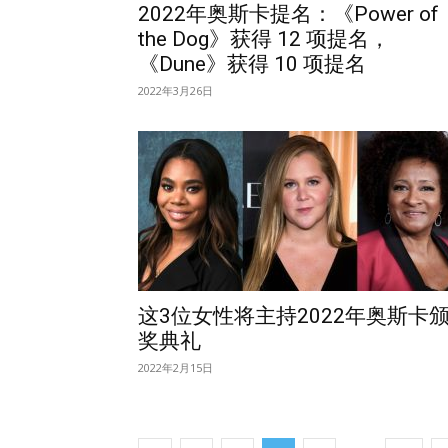
2022年奥斯卡提名：《Power of
the Dog》获得 12 项提名，
《Dune》获得 10 项提名
2022年3月26日
这3位女性将主持2022年奥斯卡
奖典礼
2022年2月15日