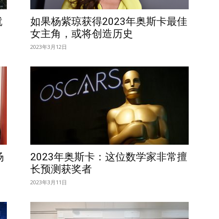
就
如果杨紫琼获得2023年奥斯卡最佳
女主角，或将创造历史
2023年3月12日
场
2023年奥斯卡：这位数学家非常擅
长预测获奖者
2023年3月11日