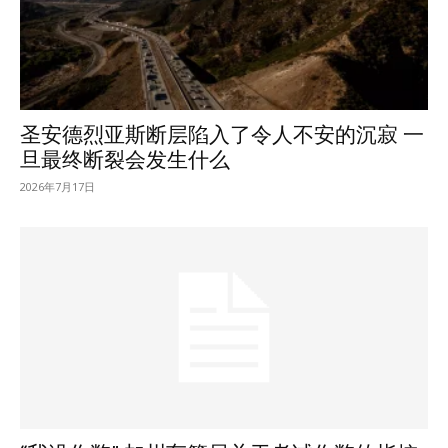
圣安德烈亚斯断层陷入了令人不安的沉寂 一
旦最终断裂会发生什么
2026年7月17日