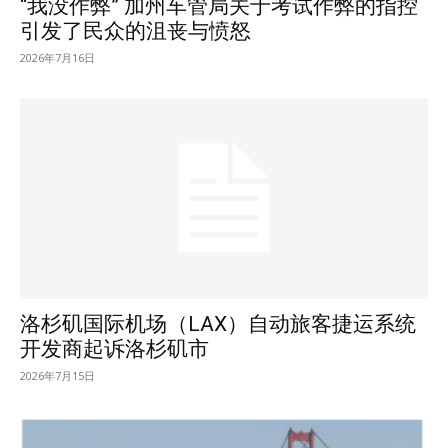
“我没作弊” 加州车管局关于考试作弊的指控
引发了民众的沮丧与愤怒
2026年7月16日
洛杉矶国际机场（LAX）自动旅客捷运系统
开发商起诉洛杉矶市
2026年7月15日