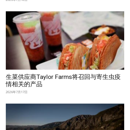
生菜供应商Taylor Farms将召回与寄生虫疫
情相关的产品
2026年7月17日