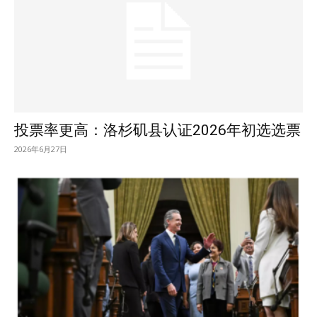
投票率更高：洛杉矶县认证2026年初选选票
2026年6月27日