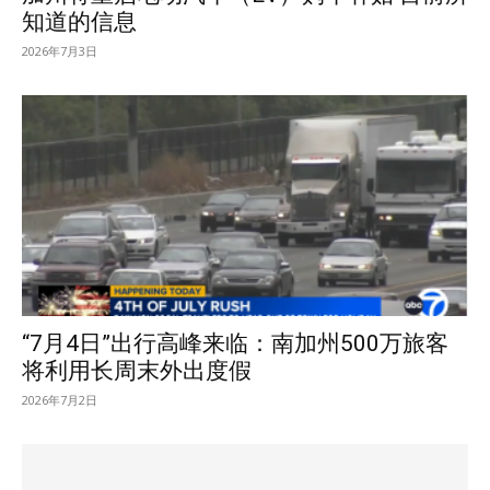
知道的信息
2026年7月3日
“7月4日”出行高峰来临：南加州500万旅客
将利用长周末外出度假
2026年7月2日