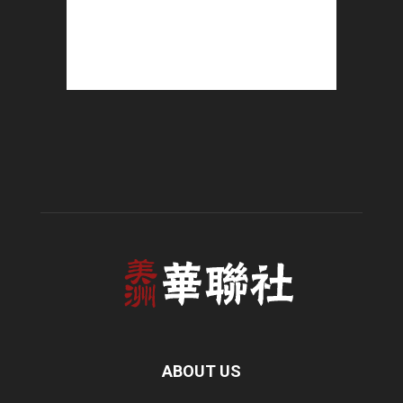
ABOUT US