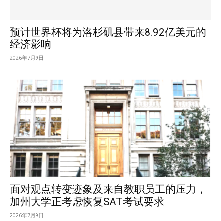
预计世界杯将为洛杉矶县带来8.92亿美元的
经济影响
2026年7月9日
面对观点转变迹象及来自教职员工的压力，
加州大学正考虑恢复SAT考试要求
2026年7月9日