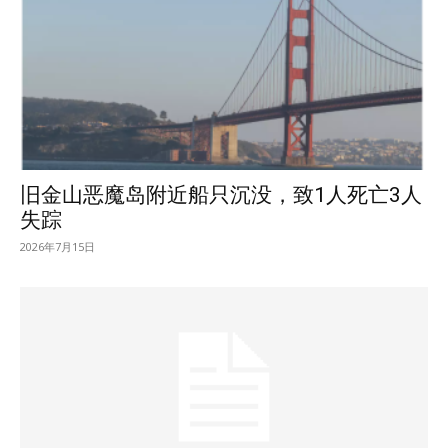
旧金山恶魔岛附近船只沉没，致1人死亡3人
失踪
2026年7月15日